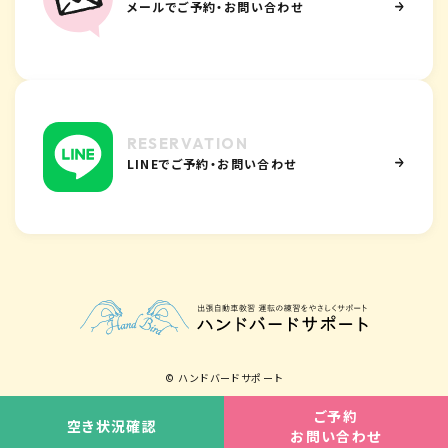
メールでご予約・お問い合わせ
リ
ン
ク
カ
ラ
RESERVATION
ム
LINEでご予約・お問い合わせ
リ
ン
ク
© ハンドバードサポート
ご予約
空き状況確認
お問い合わせ