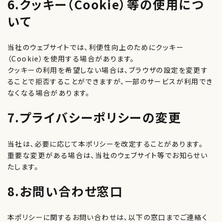
6.クッキー（Cookie）等の使用につ
いて
当社のウェブサイトでは、利便性向上のためにクッキー
（Cookie）を使用する場合があります。
クッキーの利用を希望しない場合は、ブラウザの設定を変更す
ることで拒否することができますが、一部のサービスが利用でき
なくなる場合があります。
7.プライバシーポリシーの変更
当社は、必要に応じて本ポリシーを改定することがあります。
重要な変更がある場合は、当社のウェブサイト等でお知らせい
たします。
8.お問い合わせ窓口
本ポリシーに関するお問い合わせは、以下の窓口までご連絡く