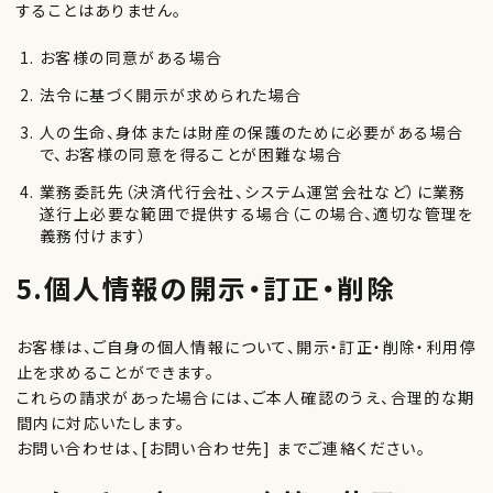
することはありません。
お客様の同意がある場合
法令に基づく開示が求められた場合
人の生命、身体または財産の保護のために必要がある場合
で、お客様の同意を得ることが困難な場合
業務委託先（決済代行会社、システム運営会社など）に業務
遂行上必要な範囲で提供する場合（この場合、適切な管理を
義務付けます）
5.個人情報の開示・訂正・削除
お客様は、ご自身の個人情報について、開示・訂正・削除・利用停
止を求めることができます。
これらの請求があった場合には、ご本人確認のうえ、合理的な期
間内に対応いたします。
お問い合わせは、[お問い合わせ先] までご連絡ください。